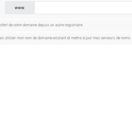
www.
sfert de votre domaine depuis un autre registraire
ais utiliser mon nom de domaine existant et mettre à jour mes serveurs de noms