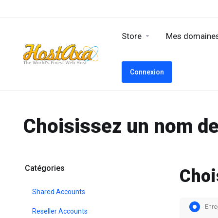
Store
Mes domaine
Connexion
Choisissez un nom de
Catégories
Choi
Shared Accounts
Enre
Reseller Accounts