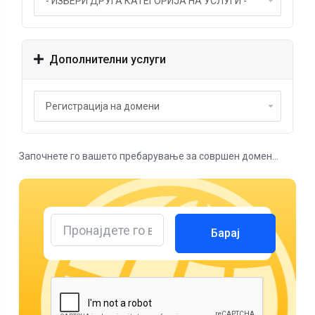
Дополнителни услуги
Започнете го вашето пребарување за совршен домен...
Барај