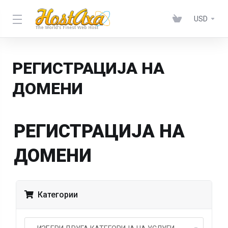
USD
РЕГИСТРАЦИЈА НА
ДОМЕНИ
РЕГИСТРАЦИЈА НА
ДОМЕНИ
Категории