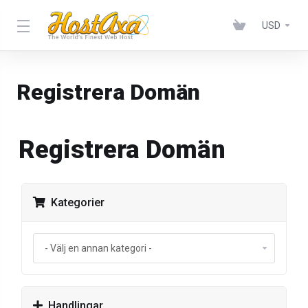
USD
Registrera Domän
Registrera Domän
Kategorier
Handlingar