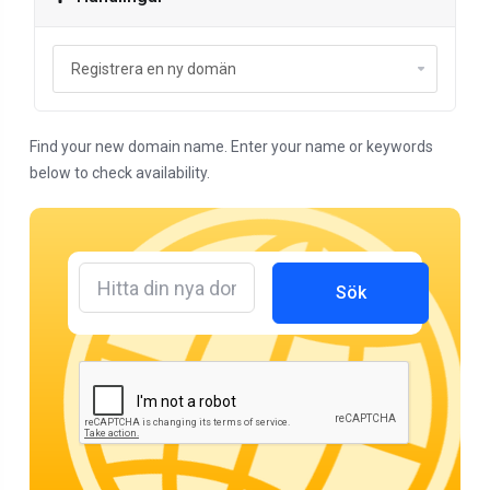
Find your new domain name. Enter your name or keywords
below to check availability.
Sök