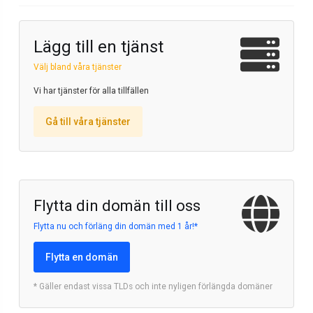
Lägg till en tjänst
Välj bland våra tjänster
Vi har tjänster för alla tillfällen
Gå till våra tjänster
Flytta din domän till oss
Flytta nu och förläng din domän med 1 år!*
Flytta en domän
* Gäller endast vissa TLDs och inte nyligen förlängda domäner